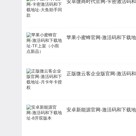
安卓微商时代官网-卡密激活码和
苹果小蜜蜂官网-激活码和下载地
正版微云客企业版官网-激活码和
安卓新能源官网-激活码和下载地