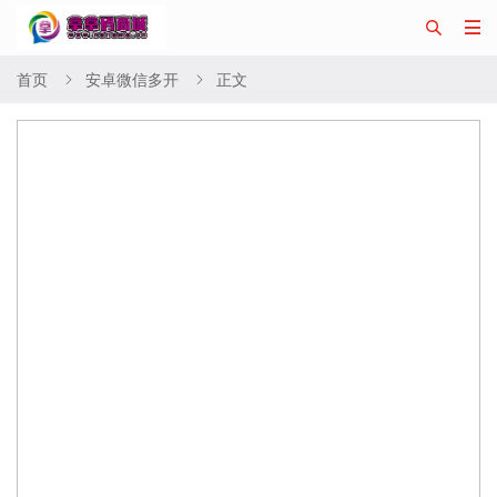


首页
安卓微信多开
正文

