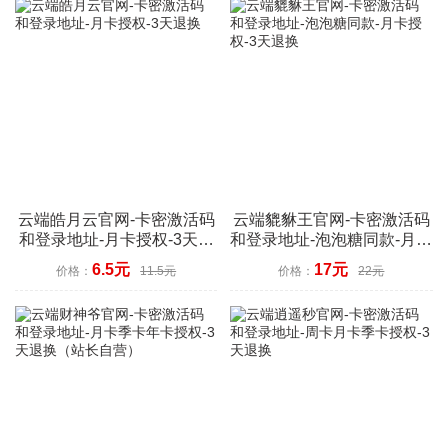
云端皓月云官网-卡密激活码
云端貔貅王官网-卡密激活码
和登录地址-月卡授权-3天退
和登录地址-泡泡糖同款-月卡
换
授权-3天退换
6.5元
17元
价格：
11.5元
价格：
22元