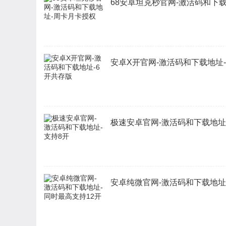
68安卓坦克秒官网-激活码和下
安卓X开官网-激活码和下载地址
极速安卓官网-激活码和下载地址
安卓纯微官网-激活码和下载地址