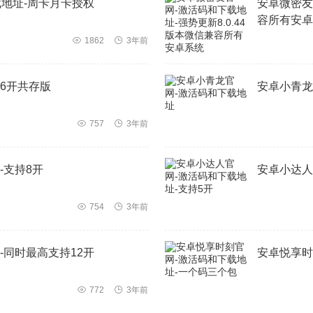
载地址-周卡月卡授权
安卓微密友
容所有安卓

1862

3年前
-6开共存版
安卓小青龙

757

3年前
-支持8开
安卓小达人

754

3年前
-同时最高支持12开
安卓悦享时

772

3年前