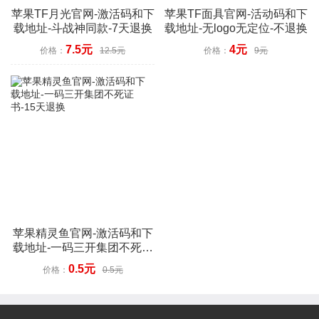
苹果TF月光官网-激活码和下
苹果TF面具官网-活动码和下
载地址-斗战神同款-7天退换
载地址-无logo无定位-不退换
7.5元
4元
价格：
12.5元
价格：
9元
苹果精灵鱼官网-激活码和下
载地址-一码三开集团不死证
书-15天退换
0.5元
价格：
0.5元