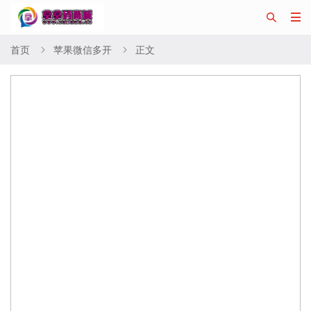


首页
苹果微信多开
正文

