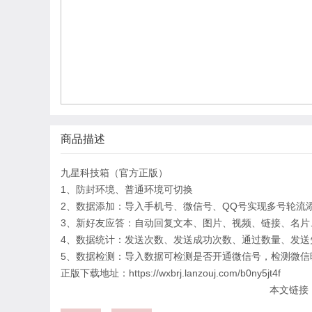
商品描述
九星科技箱（官方正版）
1、防封环境、普通环境可切换
2、数据添加：导入手机号、微信号、QQ号实现多号轮流
3、新好友应答：自动回复文本、图片、视频、链接、名片
4、数据统计：发送次数、发送成功次数、通过数量、发送
5、数据检测：导入数据可检测是否开通微信号，检测微信
正版下载地址：https://wxbrj.lanzouj.com/b0ny5jt4f
本文链接：htt