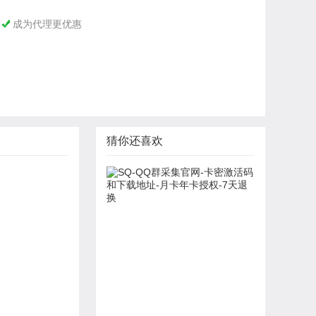
成为代理更优惠

猜你还喜欢