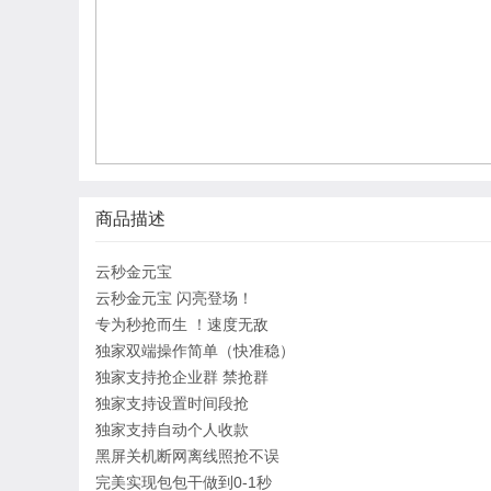
商品描述
云秒金元宝
云秒金元宝 闪亮登场！
专为秒抢而生 ！速度无敌
独家双端操作简单（快准稳）
独家支持抢企业群 禁抢群
独家支持设置时间段抢
独家支持自动个人收款
黑屏关机断网离线照抢不误
完美实现包包干做到0-1秒