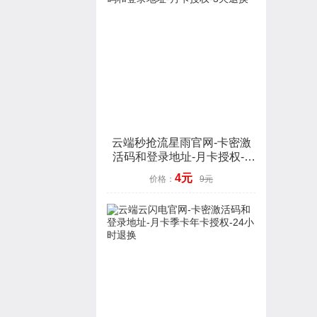
云端秒抢流星雨官网-卡密激
活码和登录地址-月卡授权-3
天退换
4元
价格：
9元