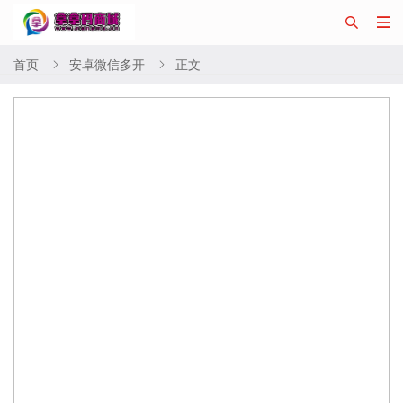


首页
安卓微信多开
正文

