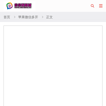


首页
苹果微信多开
正文

