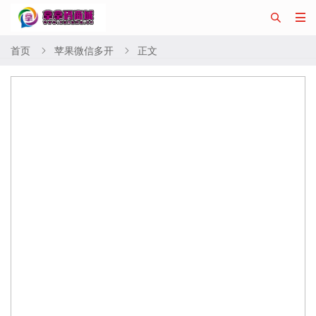


首页
苹果微信多开
正文

