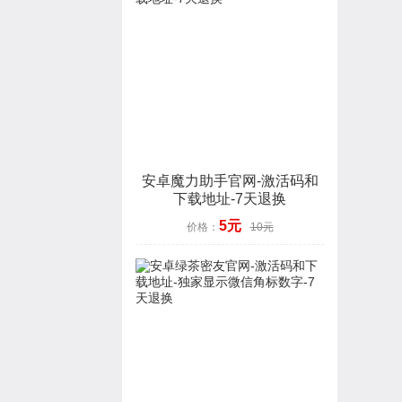
安卓魔力助手官网-激活码和
下载地址-7天退换
5元
价格：
10元