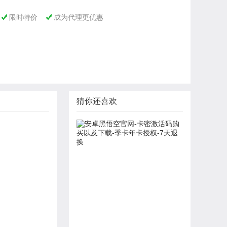
限时特价
成为代理更优惠


猜你还喜欢