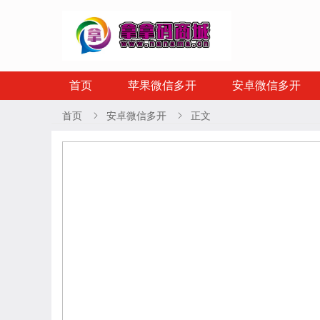
首页
苹果微信多开
安卓微信多开
首页
安卓微信多开
正文

