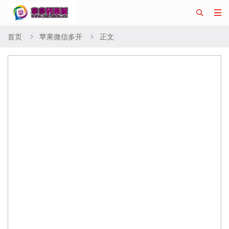


首页
苹果微信多开
正文

