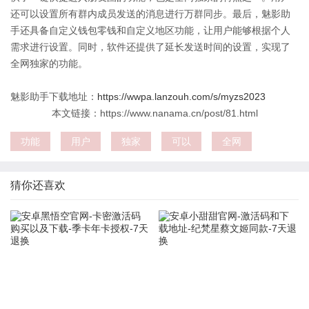
还可以设置所有群内成员发送的消息进行万群同步。最后，魅影助
手还具备自定义钱包零钱和自定义地区功能，让用户能够根据个人
需求进行设置。同时，软件还提供了延长发送时间的设置，实现了
全网独家的功能。
魅影助手下载地址：
https://wwpa.lanzouh.com/s/myzs2023
本文链接：https://www.nanama.cn/post/81.html
功能
用户
独家
可以
全网
猜你还喜欢