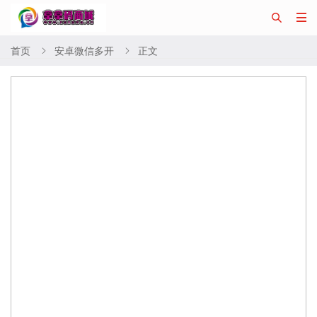


首页
安卓微信多开
正文

