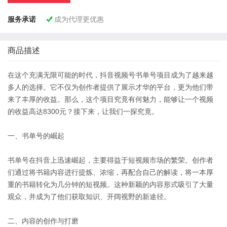
服务承诺
成为代理更优惠

商品描述
在这个充满无限可能的时代，抖音视频号书单号项目成为了越来越
多人的选择。它不仅为创作者提供了展示才华的平台，更为他们带
来了丰厚的收益。那么，这个项目究竟有何魅力，能够让一个视频
的收益高达8300元？接下来，让我们一探究竟。
一、书单号的崛起
书单号在抖音上迅速崛起，主要得益于短视频市场的繁荣。创作者
们通过将书籍内容进行提炼、浓缩，再配合自己的解读，将一本厚
重的书籍转化为几分钟的短视频。这种新颖的内容形式吸引了大量
观众，并成为了他们获取知识、开阔视野的新途径。
二、内容的创作与打磨