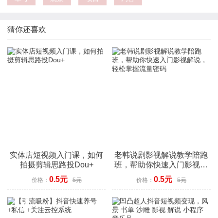
猜你还喜欢
实体店短视频入门课，如何
老韩说剧影视解说教学陪跑
拍摄剪辑思路投Dou+
班，帮助你快速入门影视解
说，轻松掌握流量密码
0.5元
0.5元
价格：
5元
价格：
5元