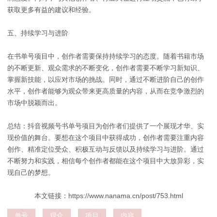
获取更多有益的建议和经验。
五、持续学习与进阶
在书单号项目中，创作者需要保持持续学习的态度。随着书籍市场
的不断更新、观众需求的不断变化，创作者需要不断学习新知识、
掌握新技能，以应对市场的挑战。同时，通过不断进阶自己的创作
水平，创作者能够为观众带来更高质量的内容，从而在竞争激烈的
市场中脱颖而出。
总结：抖音视频号书单号项目为创作者们提供了一个展现才华、实
现价值的舞台。要想在这个项目中获得成功，创作者需要注重内容
创作、精准定位受众、积极互动与反馈以及持续学习与进阶。通过
不断努力和实践，相信每个创作者都能在这个项目中大放异彩，实
现自己的梦想。
本文链接：https://www.nanama.cn/post/753.html
单号
观众
项目
内容