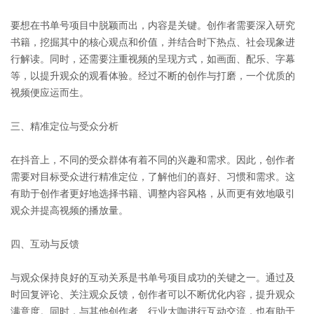
要想在书单号项目中脱颖而出，内容是关键。创作者需要深入研究
书籍，挖掘其中的核心观点和价值，并结合时下热点、社会现象进
行解读。同时，还需要注重视频的呈现方式，如画面、配乐、字幕
等，以提升观众的观看体验。经过不断的创作与打磨，一个优质的
视频便应运而生。
三、精准定位与受众分析
在抖音上，不同的受众群体有着不同的兴趣和需求。因此，创作者
需要对目标受众进行精准定位，了解他们的喜好、习惯和需求。这
有助于创作者更好地选择书籍、调整内容风格，从而更有效地吸引
观众并提高视频的播放量。
四、互动与反馈
与观众保持良好的互动关系是书单号项目成功的关键之一。通过及
时回复评论、关注观众反馈，创作者可以不断优化内容，提升观众
满意度。同时，与其他创作者、行业大咖进行互动交流，也有助于