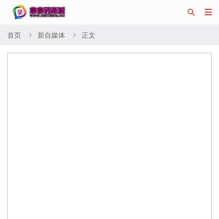


首页
新自媒体
正文

