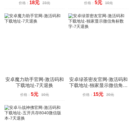
18元
5元
价格：
23元
价格：
10元
安卓魔力助手官网-激活码和
安卓绿茶密友官网-激活码和
下载地址-7天退换
下载地址-独家显示微信角标
数字-7天退换
5元
15元
价格：
10元
价格：
20元