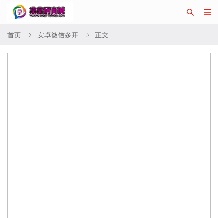


首页
安卓微信多开
正文

