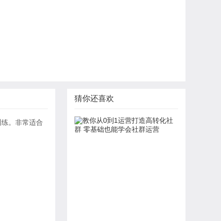
猜你还喜欢
训练。非常适合