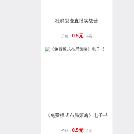
社群裂变直播实战营
0.5元
价格：
5元
《免费模式布局策略》电子书
0.5元
价格：
5元