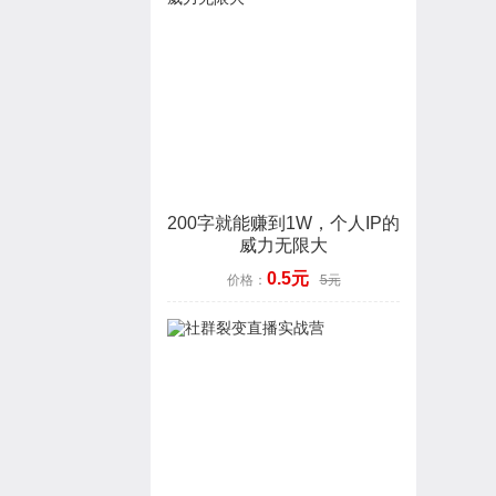
200字就能赚到1W，个人IP的
威力无限大
0.5元
价格：
5元