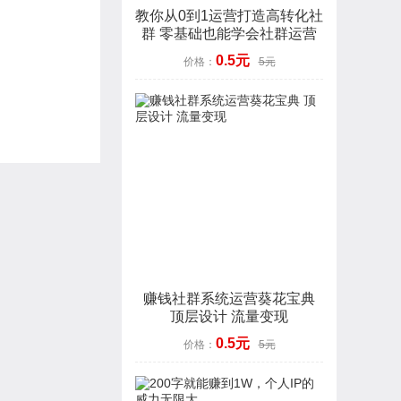
教你从0到1运营打造高转化社
群 零基础也能学会社群运营
0.5元
价格：
5元
赚钱社群系统运营葵花宝典
顶层设计 流量变现
0.5元
价格：
5元