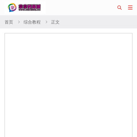


首页
综合教程
正文

