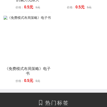
0.5元
0.5元
价格：
5元
价格：
5元
《免费模式布局策略》电子
书
0.5元
价格：
5元
热门标签
