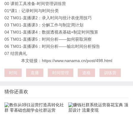
00 课前工具准备-时间管理训练营
01*课1：记录时间与时间分类
02 TM01-直播课2：录入时间与统计表使用技巧
03 TM01-直播课3：分解工作与制定周计划
04 TM01-直播课4：数据透视表基础+制定时间预算
05 TM01-直播课5：时间分析——如何获取洞察
06 TM01-直播课6：时间分析——输出时间分析报告
07 结营典礼
本文链接：https://www.nanama.cn/post/498.html
时间
直播
时间管理
道格
训练营
猜你还喜欢