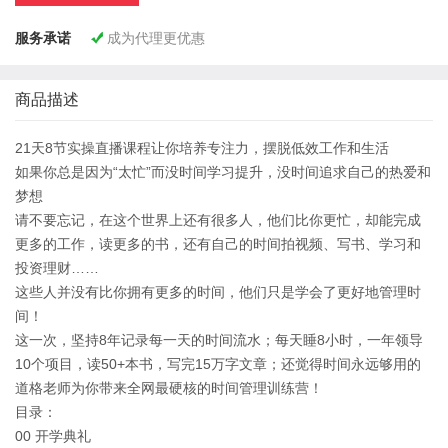
服务承诺
成为代理更优惠

商品描述
21天8节实操直播课程让你培养专注力，摆脱低效工作和生活
如果你总是因为“太忙”而没时间学习提升，没时间追求自己的热爱和
梦想
请不要忘记，在这个世界上还有很多人，他们比你更忙，却能完成
更多的工作，读更多的书，还有自己的时间拍视频、写书、学习和
投资理财……
这些人并没有比你拥有更多的时间，他们只是学会了更好地管理时
间！
这一次，坚持8年记录每一天的时间流水；每天睡8小时，一年领导
10个项目，读50+本书，写完15万字文章；还觉得时间永远够用的
道格老师为你带来全网最硬核的时间管理训练营！
目录：
00 开学典礼