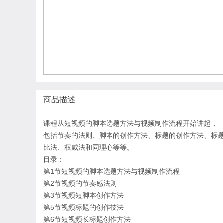
商品描述
课程从短视频的脚本选题方法与视频制作流程开始讲起，
包括节奏的法则、脚本的创作方法、标题的创作方法、标
比法、权威法和同理心等等。
目录：
第1节短视频的脚本选题方法与视频制作流程
第2节视频的节奏感法则
第3节视频短脚本创作方法
第5节视频标题的创作技法
第6节短视频长标题创作方法