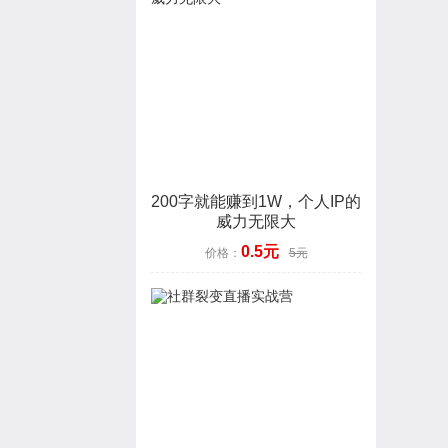
200字就能赚到1W，个人IP的
威力无限大
0.5元
价格：
5元