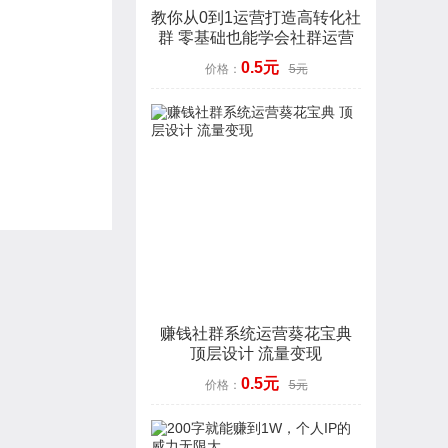
教你从0到1运营打造高转化社
群 零基础也能学会社群运营
0.5元
价格：
5元
赚钱社群系统运营葵花宝典
顶层设计 流量变现
0.5元
价格：
5元