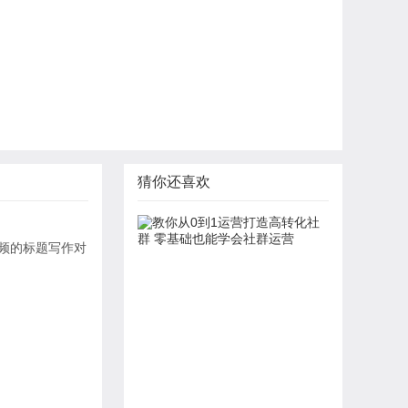
猜你还喜欢
频的标题写作对