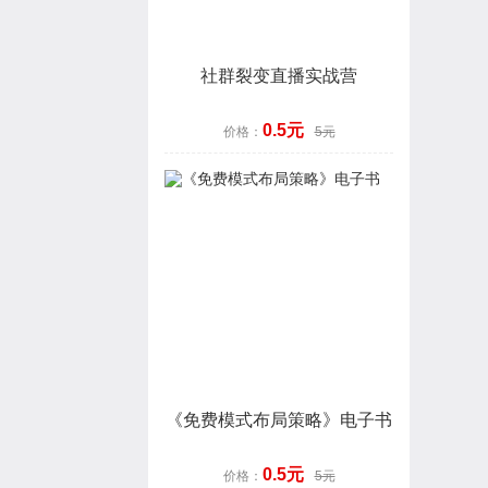
社群裂变直播实战营
0.5元
价格：
5元
《免费模式布局策略》电子书
0.5元
价格：
5元