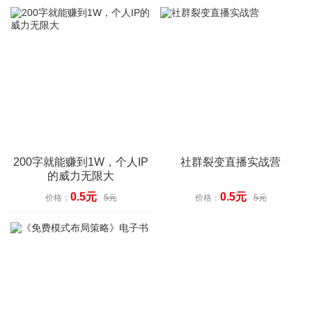
200字就能赚到1W，个人IP
社群裂变直播实战营
的威力无限大
0.5元
0.5元
价格：
5元
价格：
5元