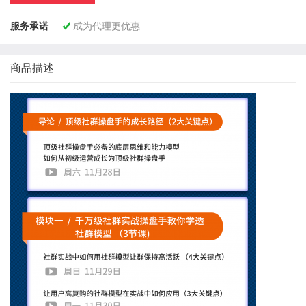
服务承诺
成为代理更优惠

商品描述