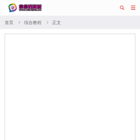


首页
综合教程
正文

