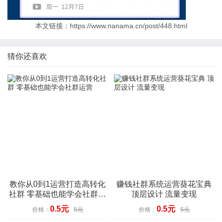
本文链接：https://www.nanama.cn/post/448.html
猜你还喜欢
教你从0到1运营打造高转化
赚钱社群系统运营葵花宝典
社群 零基础也能学会社群运
顶层设计 流量变现
营
0.5元
0.5元
价格：
5元
价格：
5元