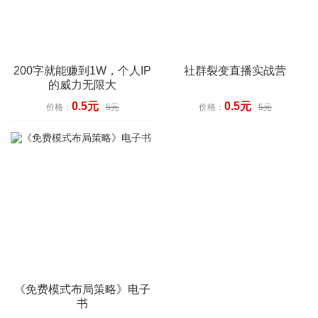
200字就能赚到1W，个人IP
社群裂变直播实战营
的威力无限大
0.5元
0.5元
价格：
5元
价格：
5元
《免费模式布局策略》电子
书