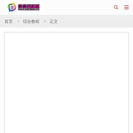


首页
综合教程
正文

