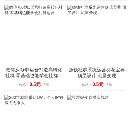
教你从0到1运营打造高转化
赚钱社群系统运营葵花宝典
社群 零基础也能学会社群运
顶层设计 流量变现
营
0.5元
0.5元
价格：
5元
价格：
5元