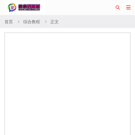


首页
综合教程
正文

