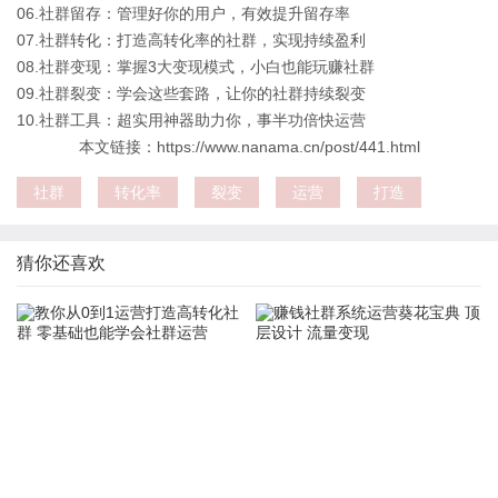
06.社群留存：管理好你的用户，有效提升留存率
07.社群转化：打造高转化率的社群，实现持续盈利
08.社群变现：掌握3大变现模式，小白也能玩赚社群
09.社群裂变：学会这些套路，让你的社群持续裂变
10.社群工具：超实用神器助力你，事半功倍快运营
本文链接：https://www.nanama.cn/post/441.html
社群
转化率
裂变
运营
打造
猜你还喜欢