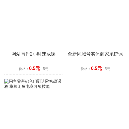
网站写作2小时速成课
全新同城号实体商家系统课
0.5元
0.5元
价格：
5元
价格：
5元