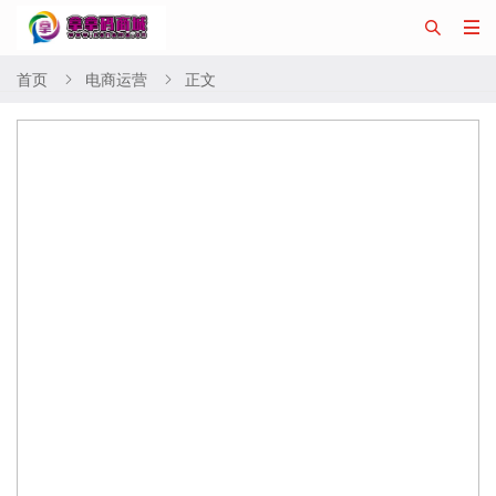


首页
电商运营
正文

