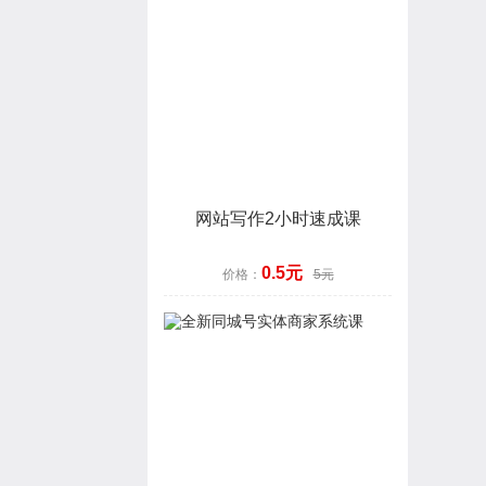
网站写作2小时速成课
0.5元
价格：
5元