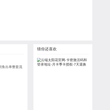
猜你还喜欢
闲鱼出单整套流