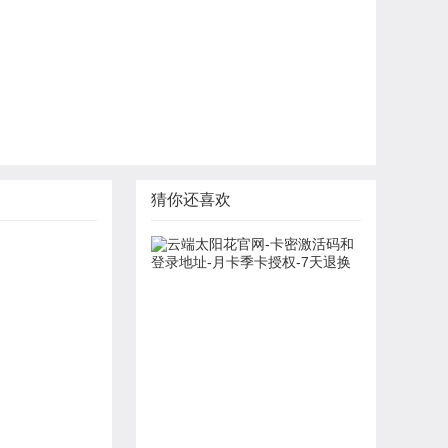
猜你还喜欢