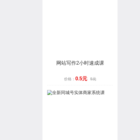
网站写作2小时速成课
0.5元
价格：
5元