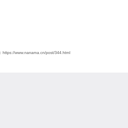
ps://www.nanama.cn/post/344.html