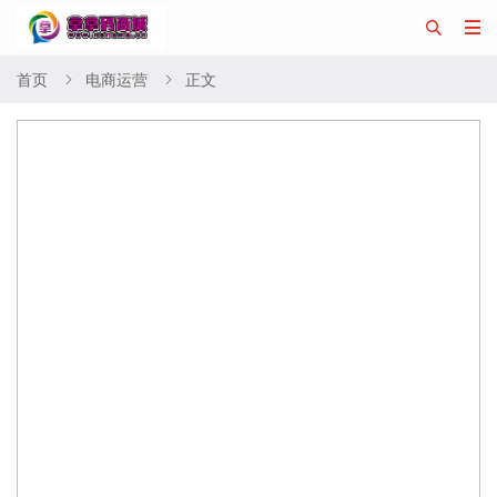


首页
电商运营
正文

