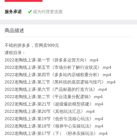
服务承诺
成为代理更优惠

商品描述
不错的拼多多，官网卖999元
课程目录：
2022老陶线上课-第一节《拼多多运营方向》.mp4
2022老陶线上课-第五节《市场分析了解行业状况》.mp4
2022老陶线上课-第四节《多多站内店铺权重分析》.mp4
2022老陶线上课-第三节《黑科技的底层逻辑与技巧》.mp4
2022老陶线上课-第六节《产品标题的打造方法》.mp4
2022老陶线上课-第二节《平台流量分配逻辑》.mp4
2022老陶线上课-第21节《超级爆款模型搭建》.mp4
2022老陶线上课-第20节《其他玩法汇总》.mp4
2022老陶线上课-第19节《低价引流核心玩法》.mp4
2022老陶线上课-第18节《领券中心实操玩法》.mp4
2022老陶线上课-第17节（下）《秒杀实操玩法》.mp4