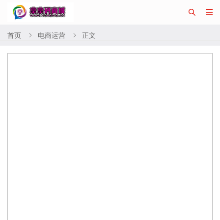


首页
电商运营
正文

