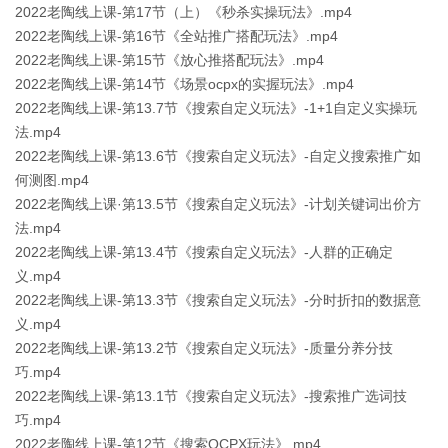
2022老陶线上课-第17节（上）《秒杀实操玩法》.mp4
2022老陶线上课-第16节《全站推广搭配玩法》.mp4
2022老陶线上课-第15节《放心推搭配玩法》.mp4
2022老陶线上课-第14节《场景ocpx的实握玩法》.mp4
2022老陶线上课-第13.7节《搜索自定义玩法》-1+1自定义实操玩
法.mp4
2022老陶线上课-第13.6节《搜索自定义玩法》-自定义搜索推广如
何测图.mp4
2022老陶线上课·第13.5节《搜索自定义玩法》-计划关键词出价方
法.mp4
2022老陶线上课-第13.4节《搜索自定义玩法》-人群的正确定
义.mp4
2022老陶线上课-第13.3节《搜索自定义玩法》-分时折扣的数据意
义.mp4
2022老陶线上课-第13.2节《搜索自定义玩法》-质量分养分技
巧.mp4
2022老陶线上课-第13.1节《搜索自定义玩法》-搜索推广选词技
巧.mp4
2022老陶线上课-第12节《搜索OCPX玩法》.mp4