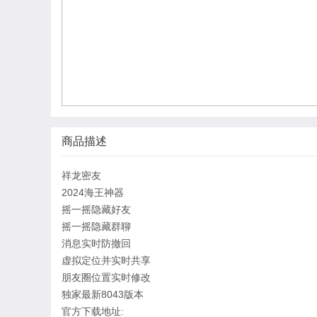
商品描述
祥龙密友
2024海王神器
摇一摇隐藏好友
摇一摇隐藏群聊
消息实时防撤回
虚拟定位并实时共享
朋友圈位置实时修改
独家最新8043版本
官方下载地址: