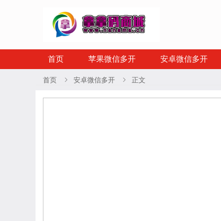
首页
苹果微信多开
安卓微信多开
首页
安卓微信多开
正文

