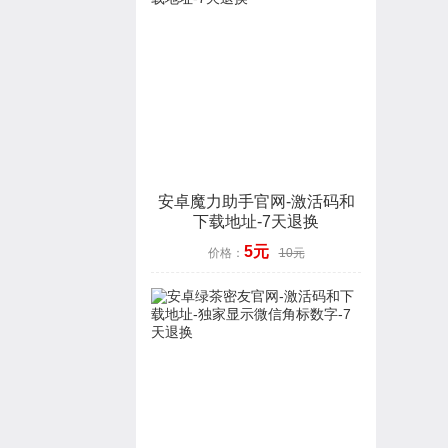
安卓魔力助手官网-激活码和
下载地址-7天退换
5元
价格：
10元