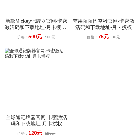
新款Mickey记牌器官网-卡密
苹果陌陌悟空秒官网-卡密激
激活码和下载地址-月卡授权-
活码和下载地址-月卡授权
记牌器+AI出牌建议提示
500元
75元
价格：
500元
价格：
80元
全球通记牌器官网-卡密激活
码和下载地址-月卡授权
120元
价格：
125元