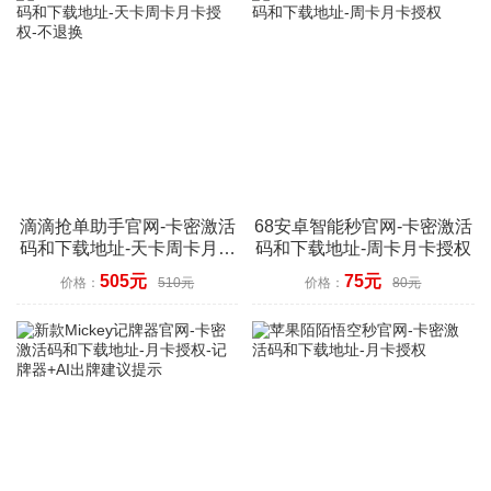
滴滴抢单助手官网-卡密激活
68安卓智能秒官网-卡密激活
码和下载地址-天卡周卡月卡
码和下载地址-周卡月卡授权
授权-不退换
505元
75元
价格：
510元
价格：
80元