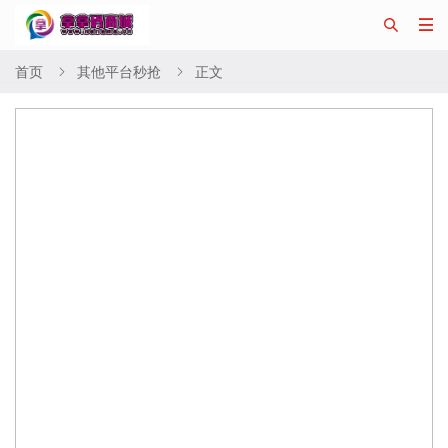


首页
其他平台秒抢
正文

