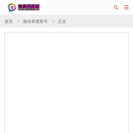


首页
微信单透双号
正文

