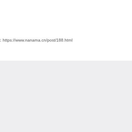
ps://www.nanama.cn/post/188.html