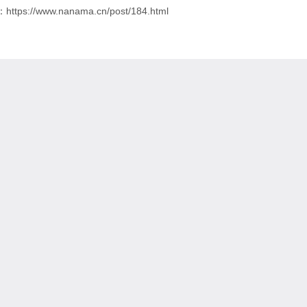
ps://www.nanama.cn/post/184.html