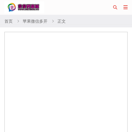


首页
苹果微信多开
正文

