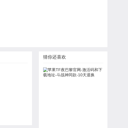
猜你还喜欢