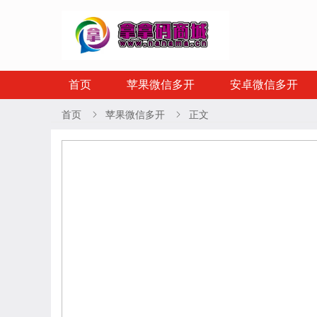
首页
苹果微信多开
安卓微信多开
首页
苹果微信多开
正文

