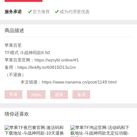
服务承诺
官方推荐
成为代理更优惠


商品描述
苹果百里
TF模式 斗战神同款8.50
苹果百里官网：https://wzrybl.online/#1
备用：https://linkfly.to/60815D13u1m
（不退换）
本文链接：https://www.nanama.cn/post/1149.html
苹果
https
退换
备用
猜你还喜欢