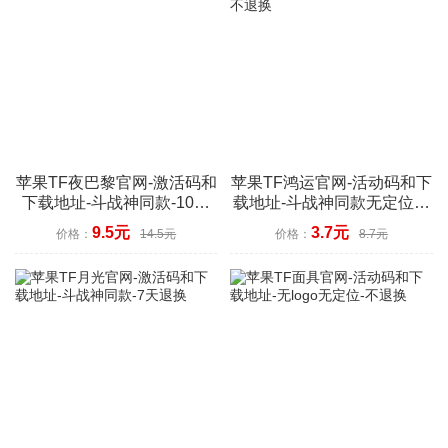
苹果TF夜巴黎官网-激活码和
苹果TF鸿运官网-活动码和下
下载地址-斗战神同款-10天
载地址-斗战神同款无定位功
退换
能-不退换
9.5元
3.7元
价格：
14.5元
价格：
8.7元