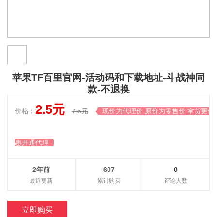
苹果TF百里官网-活动码和下载地址-斗战神同
款-不退换
2.5元
价格：
7.5元
现价为代理价 原价为零售价 拿货更优

惠开通代理
2年前
607
0
最近更新
累计购买
评论人数
立即购买