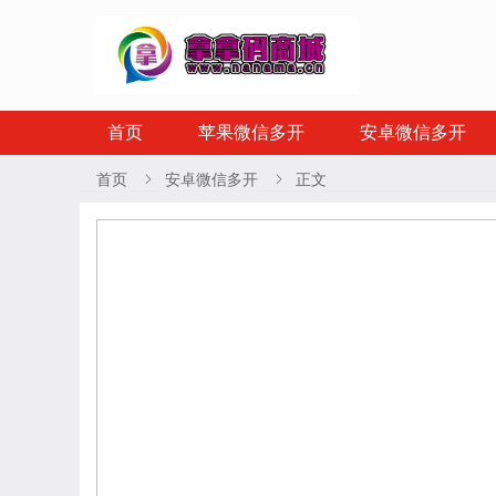
首页
苹果微信多开
安卓微信多开
首页
安卓微信多开
正文

