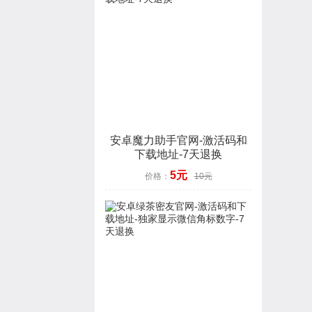
安卓魔力助手官网-激活码和
下载地址-7天退换
5元
价格：
10元