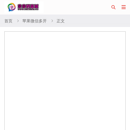


首页
苹果微信多开
正文

