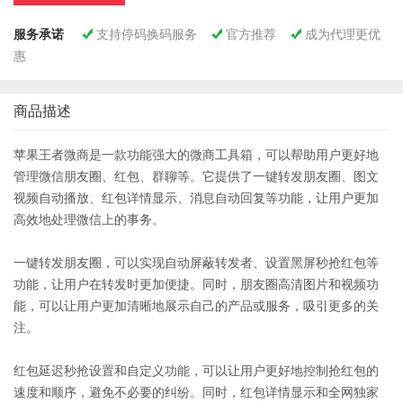
服务承诺
支持停码换码服务
官方推荐
成为代理更优



惠
商品描述
苹果王者微商是一款功能强大的微商工具箱，可以帮助用户更好地
管理微信朋友圈、红包、群聊等。它提供了一键转发朋友圈、图文
视频自动播放、红包详情显示、消息自动回复等功能，让用户更加
高效地处理微信上的事务。
一键转发朋友圈，可以实现自动屏蔽转发者、设置黑屏秒抢红包等
功能，让用户在转发时更加便捷。同时，朋友圈高清图片和视频功
能，可以让用户更加清晰地展示自己的产品或服务，吸引更多的关
注。
红包延迟秒抢设置和自定义功能，可以让用户更好地控制抢红包的
速度和顺序，避免不必要的纠纷。同时，红包详情显示和全网独家