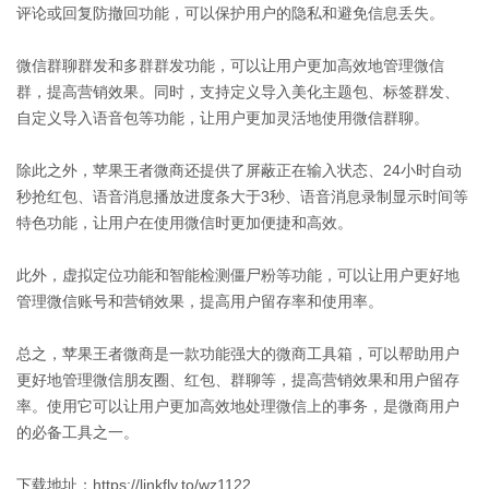
评论或回复防撤回功能，可以保护用户的隐私和避免信息丢失。
微信群聊群发和多群群发功能，可以让用户更加高效地管理微信
群，提高营销效果。同时，支持定义导入美化主题包、标签群发、
自定义导入语音包等功能，让用户更加灵活地使用微信群聊。
除此之外，苹果王者微商还提供了屏蔽正在输入状态、24小时自动
秒抢红包、语音消息播放进度条大于3秒、语音消息录制显示时间等
特色功能，让用户在使用微信时更加便捷和高效。
此外，虚拟定位功能和智能检测僵尸粉等功能，可以让用户更好地
管理微信账号和营销效果，提高用户留存率和使用率。
总之，苹果王者微商是一款功能强大的微商工具箱，可以帮助用户
更好地管理微信朋友圈、红包、群聊等，提高营销效果和用户留存
率。使用它可以让用户更加高效地处理微信上的事务，是微商用户
的必备工具之一。
下载地址：https://linkfly.to/wz1122