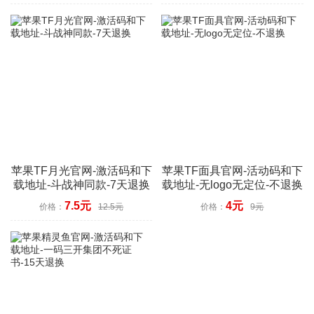
苹果TF月光官网-激活码和下
苹果TF面具官网-活动码和下
载地址-斗战神同款-7天退换
载地址-无logo无定位-不退换
7.5元
4元
价格：
12.5元
价格：
9元