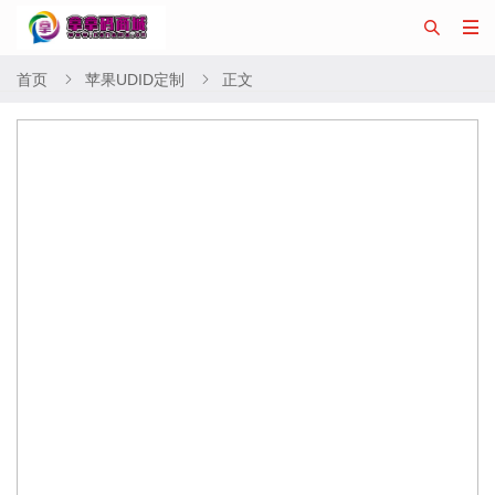


首页
苹果UDID定制
正文

