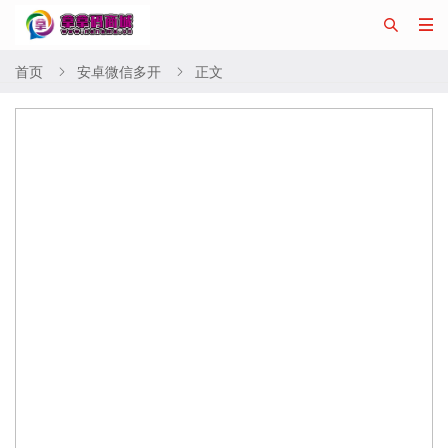


首页
安卓微信多开
正文

