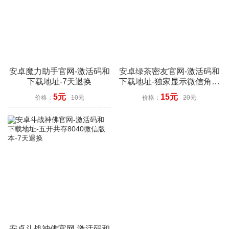
安卓魔力助手官网-激活码和
安卓绿茶密友官网-激活码和
下载地址-7天退换
下载地址-独家显示微信角标
数字-7天退换
5元
15元
价格：
10元
价格：
20元
安卓斗战神佛官网-激活码和